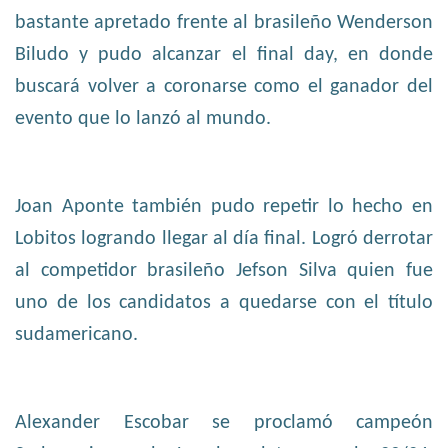
bastante apretado frente al brasileño Wenderson
Biludo y pudo alcanzar el final day, en donde
buscará volver a coronarse como el ganador del
evento que lo lanzó al mundo.
Joan Aponte también pudo repetir lo hecho en
Lobitos logrando llegar al día final. Logró derrotar
al competidor brasileño Jefson Silva quien fue
uno de los candidatos a quedarse con el título
sudamericano.
Alexander Escobar se proclamó campeón