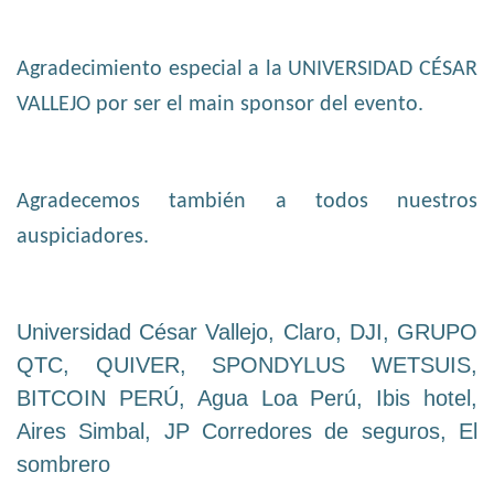
Agradecimiento especial a la UNIVERSIDAD CÉSAR
VALLEJO por ser el main sponsor del evento.
Agradecemos también a todos nuestros
auspiciadores.
Universidad César Vallejo, Claro, DJI, GRUPO
QTC, QUIVER, SPONDYLUS WETSUIS,
BITCOIN PERÚ, Agua Loa Perú, Ibis hotel,
Aires Simbal, JP Corredores de seguros, El
sombrero