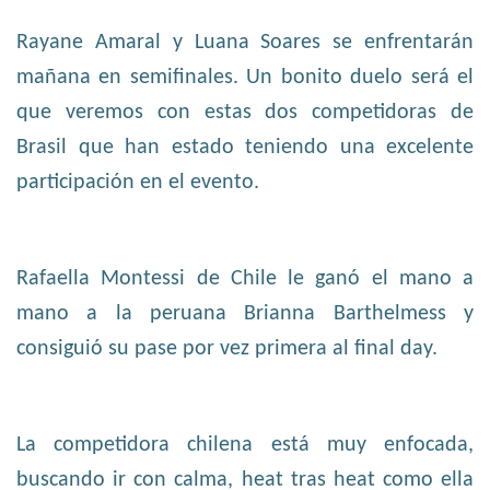
Rayane Amaral y Luana Soares se enfrentarán
mañana en semifinales. Un bonito duelo será el
que veremos con estas dos competidoras de
Brasil que han estado teniendo una excelente
participación en el evento.
Rafaella Montessi de Chile le ganó el mano a
mano a la peruana Brianna Barthelmess y
consiguió su pase por vez primera al final day.
La competidora chilena está muy enfocada,
buscando ir con calma, heat tras heat como ella