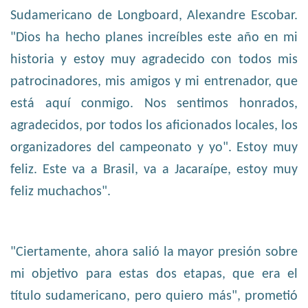
Sudamericano de Longboard, Alexandre Escobar.
"Dios ha hecho planes increíbles este año en mi
historia y estoy muy agradecido con todos mis
patrocinadores, mis amigos y mi entrenador, que
está aquí conmigo. Nos sentimos honrados,
agradecidos, por todos los aficionados locales, los
organizadores del campeonato y yo". Estoy muy
feliz. Este va a Brasil, va a Jacaraípe, estoy muy
feliz muchachos".
"Ciertamente, ahora salió la mayor presión sobre
mi objetivo para estas dos etapas, que era el
título sudamericano, pero quiero más", prometió