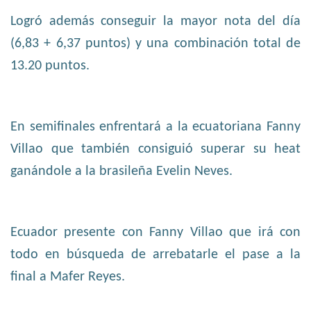
Logró además conseguir la mayor nota del día
(6,83 + 6,37 puntos) y una combinación total de
13.20 puntos.
En semifinales enfrentará a la ecuatoriana Fanny
Villao que también consiguió superar su heat
ganándole a la brasileña Evelin Neves.
Ecuador presente con Fanny Villao que irá con
todo en búsqueda de arrebatarle el pase a la
final a Mafer Reyes.