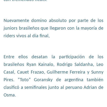
Nuevamente domino absoluto por parte de los
juniors brasileños que llegaron con la mayoría de
riders vivos al día final,
Entre ellos desatan la participación de los
brasileños Ryan Kainalo, Rodrigo Saldanha, Leo
Casal, Cauet Frazao, Guilherme Ferreira y Sunny
Pires. “Toto” Goransky de argentina también
clasificó a semifinales junto al peruano Adrian de
Osma.