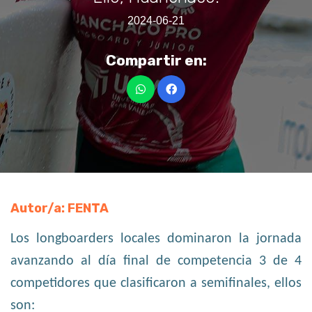
2024-06-21
Compartir en:
Autor/a: FENTA
Los longboarders locales dominaron la jornada
avanzando al día final de competencia 3 de 4
competidores que clasificaron a semifinales, ellos
son: