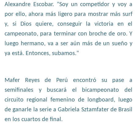
Alexandre Escobar. "Soy un competidor y voy a
por ello, ahora más ligero para mostrar más surf
y, si Dios quiere, conseguir la victoria en el
campeonato, para terminar con broche de oro. Y
luego hermano, va a ser aún más de un sueño y
ya está. Entonces, subamos."
Mafer Reyes de Perú encontró su pase a
semifinales y buscará el bicampeonato del
circuito regional femenino de longboard, luego
de ganarle la serie a Gabriela Sztamfater de Brasil
en los cuartos de final.