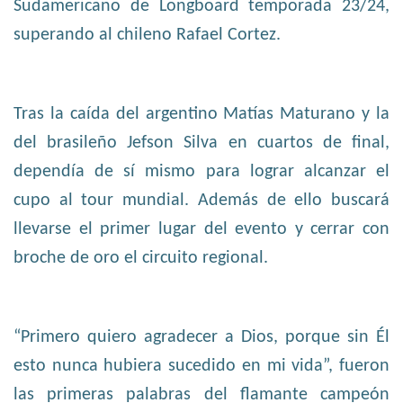
Sudamericano de Longboard temporada 23/24,
superando al chileno Rafael Cortez.
Tras la caída del argentino Matías Maturano y la
del brasileño Jefson Silva en cuartos de final,
dependía de sí mismo para lograr alcanzar el
cupo al tour mundial. Además de ello buscará
llevarse el primer lugar del evento y cerrar con
broche de oro el circuito regional.
“Primero quiero agradecer a Dios, porque sin Él
esto nunca hubiera sucedido en mi vida”, fueron
las primeras palabras del flamante campeón