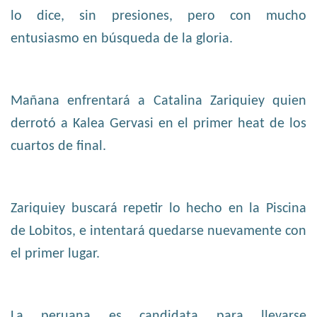
lo dice, sin presiones, pero con mucho
entusiasmo en búsqueda de la gloria.
Mañana enfrentará a Catalina Zariquiey quien
derrotó a Kalea Gervasi en el primer heat de los
cuartos de final.
Zariquiey buscará repetir lo hecho en la Piscina
de Lobitos, e intentará quedarse nuevamente con
el primer lugar.
La peruana es candidata para llevarse