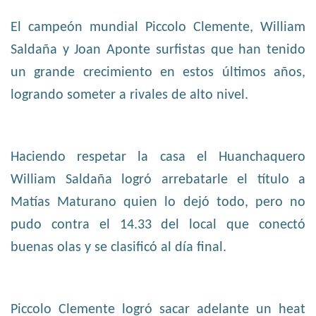
El campeón mundial Piccolo Clemente, William
Saldaña y Joan Aponte surfistas que han tenido
un grande crecimiento en estos últimos años,
logrando someter a rivales de alto nivel.
Haciendo respetar la casa el Huanchaquero
William Saldaña logró arrebatarle el título a
Matías Maturano quien lo dejó todo, pero no
pudo contra el 14.33 del local que conectó
buenas olas y se clasificó al día final.
Piccolo Clemente logró sacar adelante un heat