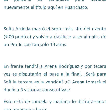
nuevamente el título aquí en Huanchaco.
Sofía Artieda marcó el score más alto del evento
(9.00 puntos) y volvió a clasificar a semifinales de
un Pro Jr. con tan solo 14 años.
En frente tendrá a Arena Rodríguez y por tecera
vez se disputarán el pase a la final. ¿Será para
Sofí la tercera es la vencida? ¿O Arena tomará el
duelo a 3 victorias consecutivas?
Esto está de candela y mañana lo disfrutaremos
con tremendos heats.