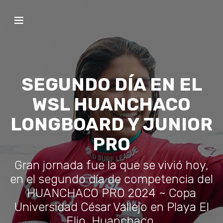
SEGUNDO DÍA EN EL
WSL HUANCHACO
LONGBOARD Y JUNIOR
PRO
Gran jornada fue la que se vivió hoy,
en el segundo día de competencia del
HUANCHACO PRO 2024 ~ Copa
Universidad César Vallejo en Playa El
Elio, Huanchaco.