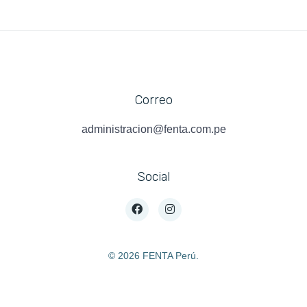
Correo
administracion@fenta.com.pe
Social
©
2026 FENTA Perú.