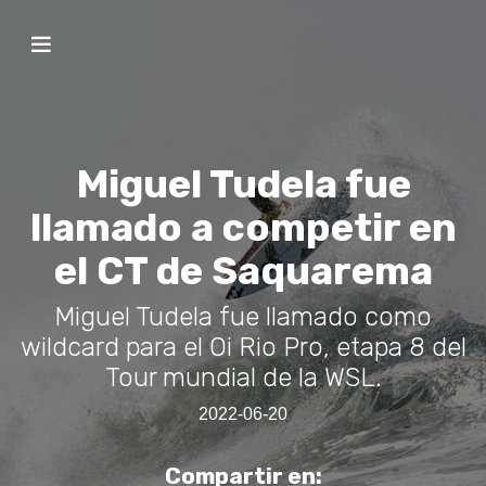
Miguel Tudela fue
llamado a competir en
el CT de Saquarema
Miguel Tudela fue llamado como
wildcard para el Oi Rio Pro, etapa 8 del
Tour mundial de la WSL.
2022-06-20
Compartir en: