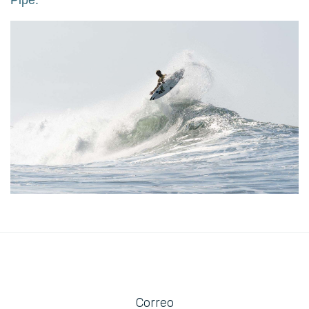
Pipe.
Correo