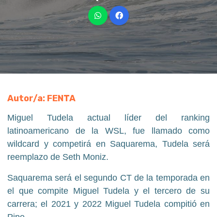
Autor/a: FENTA
Miguel Tudela actual líder del ranking
latinoamericano de la WSL, fue llamado como
wildcard y competirá en Saquarema, Tudela será
reemplazo de Seth Moniz.
Saquarema será el segundo CT de la temporada en
el que compite Miguel Tudela y el tercero de su
carrera; el 2021 y 2022 Miguel Tudela compitió en