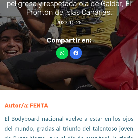
peligrosa y respetada ola de Galdar, El
Frontón de Islas Canarias.
2023-10-28
Compartir en:
Autor/a: FENTA
El Bodyboard nacional vuelve a estar en los ojos
del mundo, gracias al triunfo del talentoso joven