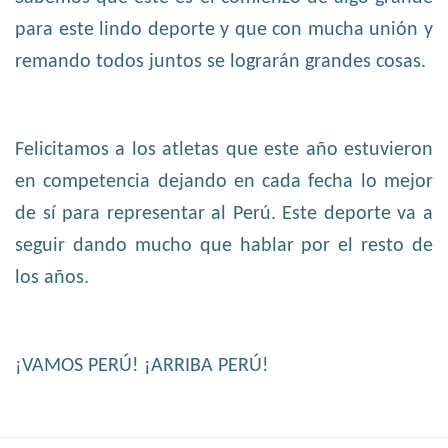
para este lindo deporte y que con mucha unión y
remando todos juntos se lograrán grandes cosas.
Felicitamos a los atletas que este año estuvieron
en competencia dejando en cada fecha lo mejor
de sí para representar al Perú. Este deporte va a
seguir dando mucho que hablar por el resto de
los años.
¡VAMOS PERÚ! ¡ARRIBA PERÚ!