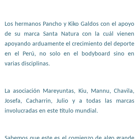
Los hermanos Pancho y Kiko Galdos con el apoyo
de su marca Santa Natura con la cuál vienen
apoyando arduamente el crecimiento del deporte
en el Perú, no solo en el bodyboard sino en
varias disciplinas.
La asociación Mareyuntas, Kiu, Mannu, Chavila,
Josefa, Cacharrin, Julio y a todas las marcas
involucradas en este título mundial.
Sabemos que este es el comienzo de algo grande