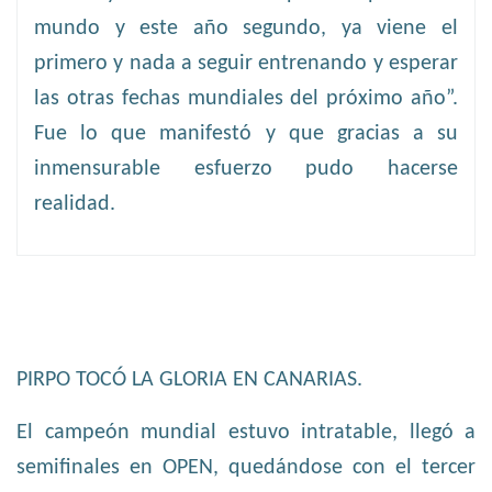
mundo y este año segundo, ya viene el
primero y nada a seguir entrenando y esperar
las otras fechas mundiales del próximo año”.
Fue lo que manifestó y que gracias a su
inmensurable esfuerzo pudo hacerse
realidad.
PIRPO TOCÓ LA GLORIA EN CANARIAS.
El campeón mundial estuvo intratable, llegó a
semifinales en OPEN, quedándose con el tercer