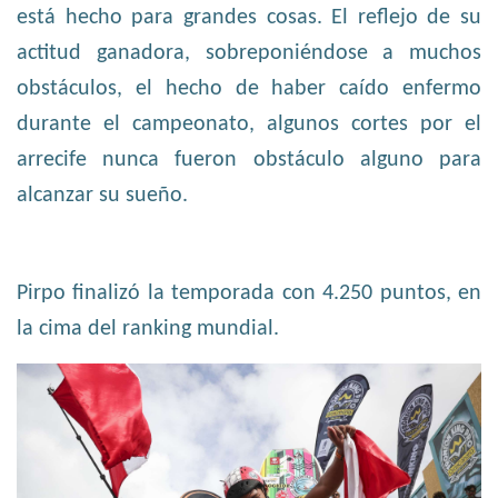
está hecho para grandes cosas. El reflejo de su
actitud ganadora, sobreponiéndose a muchos
obstáculos, el hecho de haber caído enfermo
durante el campeonato, algunos cortes por el
arrecife nunca fueron obstáculo alguno para
alcanzar su sueño.
Pirpo finalizó la temporada con 4.250 puntos, en
la cima del ranking mundial.