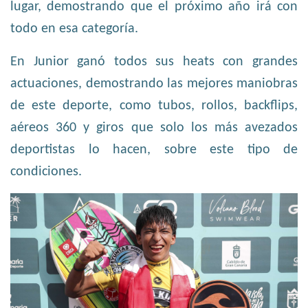
lugar, demostrando que el próximo año irá con
todo en esa categoría.
En Junior ganó todos sus heats con grandes
actuaciones, demostrando las mejores maniobras
de este deporte, como tubos, rollos, backflips,
aéreos 360 y giros que solo los más avezados
deportistas lo hacen, sobre este tipo de
condiciones.