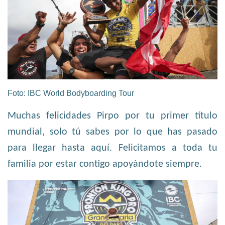
Foto: IBC World Bodyboarding Tour
Muchas felicidades Pirpo por tu primer título
mundial, solo tú sabes por lo que has pasado
para llegar hasta aquí. Felicitamos a toda tu
familia por estar contigo apoyándote siempre.