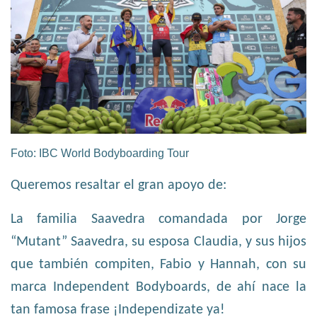
Foto: IBC World Bodyboarding Tour
Queremos resaltar el gran apoyo de:
La familia Saavedra comandada por Jorge
“Mutant” Saavedra, su esposa Claudia, y sus hijos
que también compiten, Fabio y Hannah, con su
marca Independent Bodyboards, de ahí nace la
tan famosa frase ¡Independizate ya!