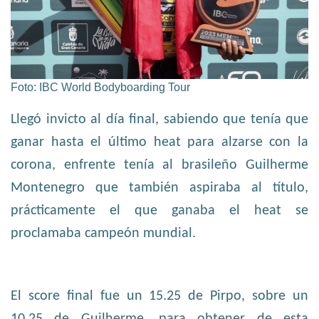
Foto: IBC World Bodyboarding Tour
Llegó invicto al día final, sabiendo que tenía que
ganar hasta el último heat para alzarse con la
corona, enfrente tenía al brasileño Guilherme
Montenegro que también aspiraba al título,
prácticamente el que ganaba el heat se
proclamaba campeón mundial.
El score final fue un 15.25 de Pirpo, sobre un