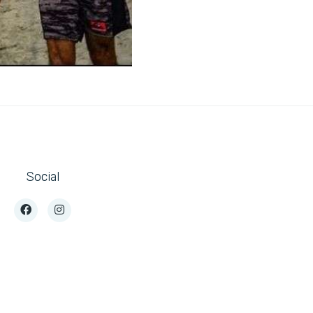
Social