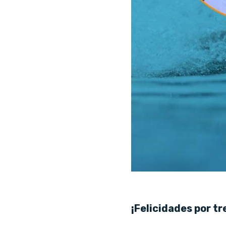
¡Felicidades por t