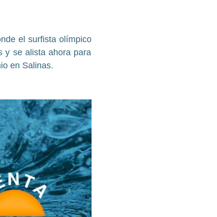
nde el surfista olímpico
 y se alista ahora para
io en Salinas.