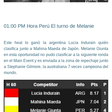
01:00 PM Hora Perú El turno de Melanie
Este heat lo ganó la argentina Lucia Indurain quién
clasifica junto a Mahina Maeda de Japón. Melanie Giunta
en esta oportunidad no pudo clasificar a la siguiente ronda
en el Main Event y es enviada a la zona de repechaje junto
a Stephanie Gilmore, la australiana 7 veces campeona del
mundo.