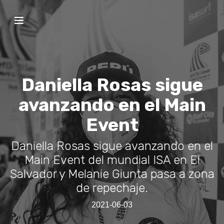
Daniella Rosas sigue
avanzando en el Main
Event
Daniella Rosas sigue avanzando en el
Main Event del mundial ISA en El
Salvador y Melanie Giunta pasa a zona
de repechaje.
2021-06-03