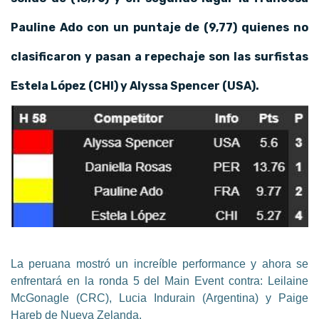
Pauline Ado con un puntaje de (9,77) quienes no
clasificaron y pasan a repechaje son las surfistas
Estela López (CHI) y Alyssa Spencer (USA).
La peruana mostró un increíble performance y ahora se
enfrentará en la ronda 5 del Main Event contra: Leilaine
McGonagle (CRC), Lucia Indurain (Argentina) y Paige
Hareb de Nueva Zelanda.