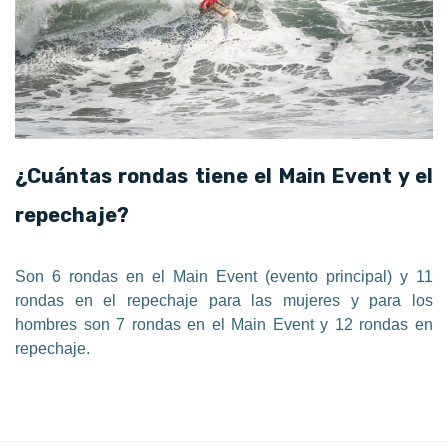
¿Cuántas rondas tiene el Main Event y el
repechaje?
Son 6 rondas en el Main Event (evento principal) y 11
rondas en el repechaje para las mujeres y para los
hombres son 7 rondas en el Main Event y 12 rondas en
repechaje.