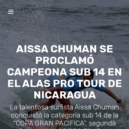
AISSA CHUMAN SE
PROCLAMÓ
CAMPEONA SUB 14 EN
EL ALAS PRO TOUR DE
NICARAGUA
La talentosa surfista Aissa Chuman
conquistó la categoría sub 14 de la
“COPA GRAN PACIFICA”, segunda