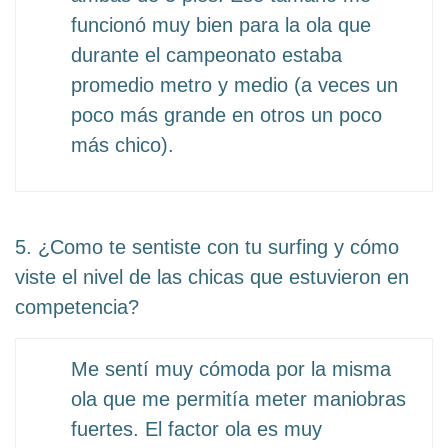
funcionó muy bien para la ola que
durante el campeonato estaba
promedio metro y medio (a veces un
poco más grande en otros un poco
más chico).
5. ¿Como te sentiste con tu surfing y cómo
viste el nivel de las chicas que estuvieron en
competencia?
Me sentí muy cómoda por la misma
ola que me permitía meter maniobras
fuertes. El factor ola es muy