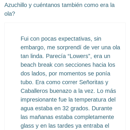
Azuchillo y cuéntanos también como era la
ola?
Fui con pocas expectativas, sin
embargo, me sorprendí de ver una ola
tan linda. Parecía “Lowers”, era un
beach break con secciones hacia los
dos lados, por momentos se ponía
tubo. Era como correr Señoritas y
Caballeros buenazo a la vez. Lo más
impresionante fue la temperatura del
agua estaba en 32 grados. Durante
las mañanas estaba completamente
glass y en las tardes ya entraba el