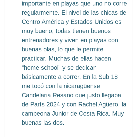
importante en playas que uno no corre
regularmente. El nivel de las chicas de
Centro América y Estados Unidos es
muy bueno, todas tienen buenos
entrenadores y viven en playas con
buenas olas, lo que le permite
practicar. Muchas de ellas hacen
“home school” y se dedican
básicamente a correr. En la Sub 18
me tocó con la nicaragüense
Candelaria Resano que justo llegaba
de París 2024 y con Rachel Agüero, la
campeona Junior de Costa Rica. Muy
buenas las dos.