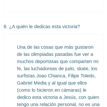
8. ¿A quién le dedicas esta victoria?
Una de las cosas que más gustaron
de las olimpiadas pasadas fue ver a
muchos deportistas que comparten mi
fe, las luchadoreas de judo, skate, los
surfistas Joao Chianca, Filipe Toledo,
Gabriel Media y al igual que ellos
(como lo hicieron en cámaras) le
dedico esta victoria a Jesús, con quien
tengo una relación personal, no es una