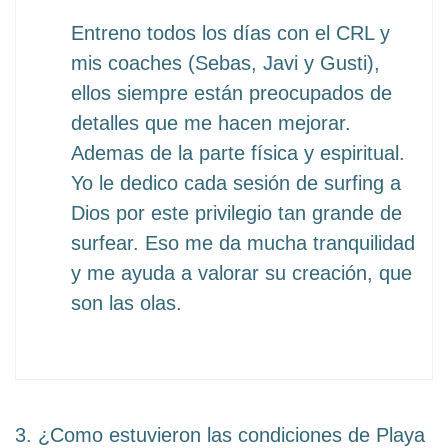
Entreno todos los días con el CRL y
mis coaches (Sebas, Javi y Gusti),
ellos siempre están preocupados de
detalles que me hacen mejorar.
Ademas de la parte física y espiritual.
Yo le dedico cada sesión de surfing a
Dios por este privilegio tan grande de
surfear. Eso me da mucha tranquilidad
y me ayuda a valorar su creación, que
son las olas.
3. ¿Como estuvieron las condiciones de Playa