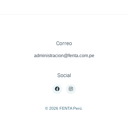
Correo
administracion@fenta.com.pe
Social
©
2026 FENTA Perú.