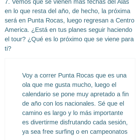
7. Vemos que se vienen más fechas del Alas
en lo que resta del año, de hecho, la próxima
será en Punta Rocas, luego regresan a Centro
America. ¿Está en tus planes seguir haciendo
el tour? ¿Qué es lo próximo que se viene para
ti?
Voy a correr Punta Rocas que es una
ola que me gusta mucho, luego el
calendario se pone muy apretado a fin
de año con los nacionales. Sé que el
camino es largo y lo más importante
es divertirme disfrutando cada sesión,
ya sea free surfing o en campeonatos