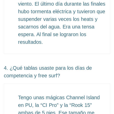
viento. El último día durante las finales
hubo tormenta eléctrica y tuvieron que
suspender varias veces los heats y
sacarnos del agua. Era una tensa
espera. Al final se lograron los
resultados.
4. ¿Qué tablas usaste para los días de
competencia y free surf?
Tengo unas mágicas Channel Island
en PU, la “CI Pro” y la “Rook 15”
ambas de 5 pies. Ese tamaño me