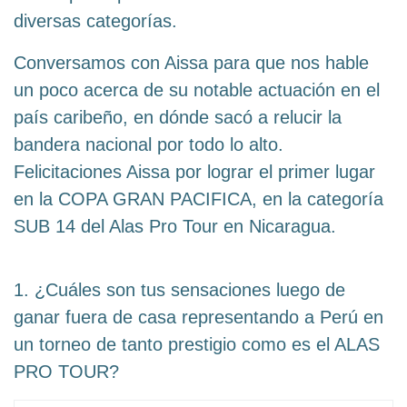
diversas categorías.
Conversamos con Aissa para que nos hable
un poco acerca de su notable actuación en el
país caribeño, en dónde sacó a relucir la
bandera nacional por todo lo alto.
Felicitaciones Aissa por lograr el primer lugar
en la COPA GRAN PACIFICA, en la categoría
SUB 14 del Alas Pro Tour en Nicaragua.
1. ¿Cuáles son tus sensaciones luego de
ganar fuera de casa representando a Perú en
un torneo de tanto prestigio como es el ALAS
PRO TOUR?