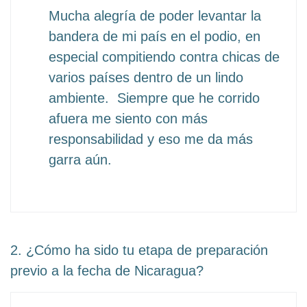
Mucha alegría de poder levantar la
bandera de mi país en el podio, en
especial compitiendo contra chicas de
varios países dentro de un lindo
ambiente. Siempre que he corrido
afuera me siento con más
responsabilidad y eso me da más
garra aún.
2. ¿Cómo ha sido tu etapa de preparación
previo a la fecha de Nicaragua?