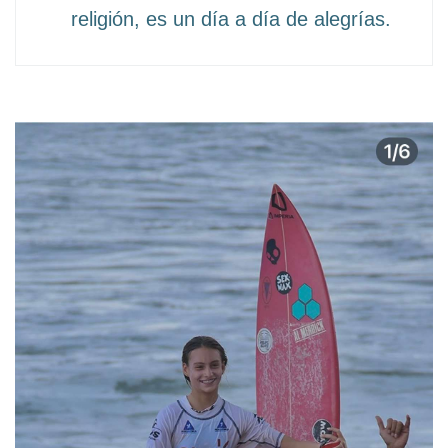
religión, es un día a día de alegrías.