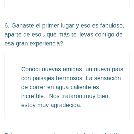
6. Ganaste el primer lugar y eso es fabuloso,
aparte de eso ¿que más te llevas contigo de
esa gran experiencia?
Conocí nuevas amigas, un nuevo país
con paisajes hermosos. La sensación
de correr en agua caliente es
increíble. Nos trataron muy bien,
estoy muy agradecida.