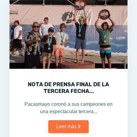
NOTA DE PRENSA FINAL DE LA
TERCERA FECHA...
Pacasmayo coronó a sus campeones en
una espectacular tercera...
Leer más