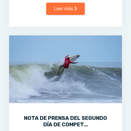
Leer más
NOTA DE PRENSA DEL SEGUNDO
DÍA DE COMPET...