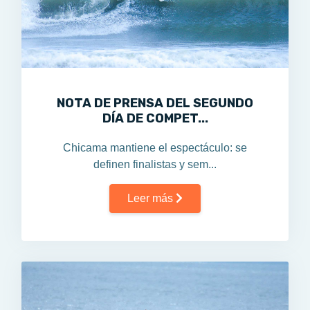
NOTA DE PRENSA DEL SEGUNDO
DÍA DE COMPET...
Chicama mantiene el espectáculo: se
definen finalistas y sem...
Leer más