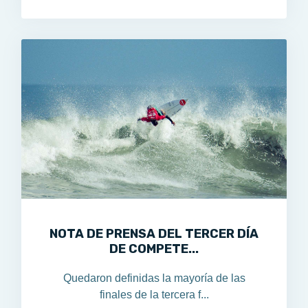
NOTA DE PRENSA DEL TERCER DÍA
DE COMPETE...
Quedaron definidas la mayoría de las
finales de la tercera f...