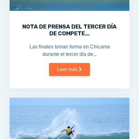
NOTA DE PRENSA DEL TERCER DÍA
DE COMPETE...
Las finales toman forma en Chicama
durante el tercer día de...
Leer más