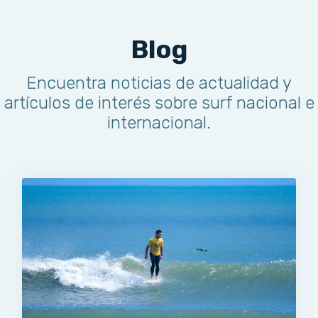
Blog
Encuentra noticias de actualidad y
artículos de interés sobre surf nacional e
internacional.