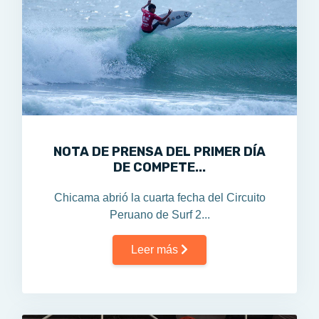
NOTA DE PRENSA DEL PRIMER DÍA
DE COMPETE...
Chicama abrió la cuarta fecha del Circuito
Peruano de Surf 2...
Leer más